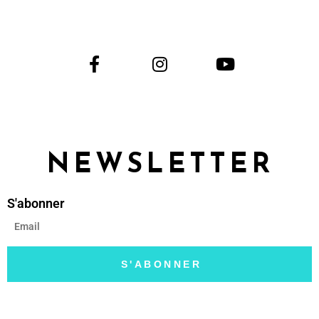
NEWSLETTER
S'abonner
S'ABONNER