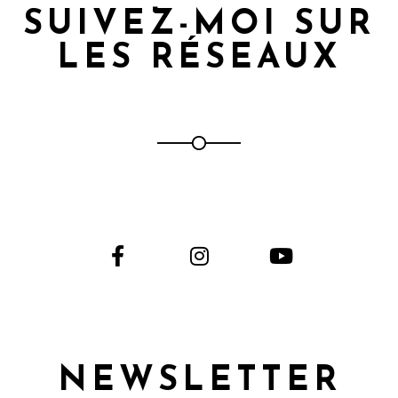
SUIVEZ-MOI SUR
LES RÉSEAUX
NEWSLETTER