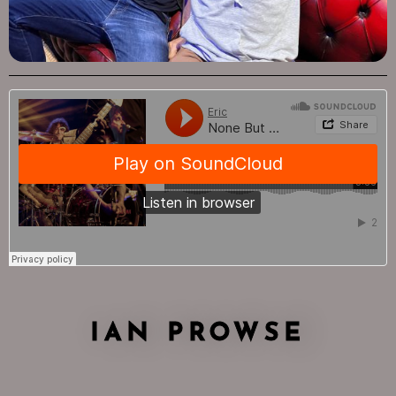
IAN PROWSE