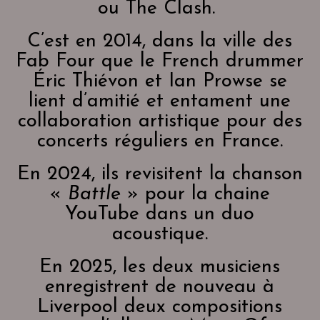
ou The Clash.
C’est en 2014, dans la ville des
Fab Four que le French drummer
Éric Thiévon et Ian Prowse se
lient d’amitié et entament une
collaboration artistique pour des
concerts réguliers en France.
En 2024, ils revisitent la chanson
«
Battle
» pour la chaine
YouTube dans un duo
acoustique.
En 2025, les deux musiciens
enregistrent de nouveau à
Liverpool deux compositions