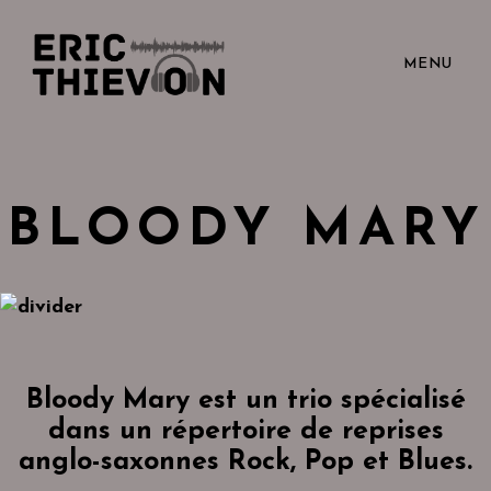
MENU
BLOODY MARY
Bloody Mary
est un trio spécialisé
dans un répertoire de reprises
anglo-saxonnes Rock, Pop et Blues.