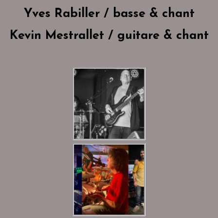
Yves Rabiller / basse & chant
Kevin Mestrallet / guitare & chant