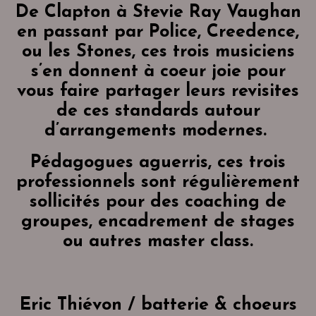
De Clapton à Stevie Ray Vaughan
en passant par Police, Creedence,
ou les Stones, ces trois musiciens
s’en donnent à coeur joie pour
vous faire partager leurs revisites
de ces standards autour
d’arrangements modernes.
Pédagogues aguerris, ces trois
professionnels sont régulièrement
sollicités pour des coaching de
groupes, encadrement de stages
ou autres master class.
Eric Thiévon / batterie & choeurs