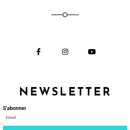
NEWSLETTER
S'abonner