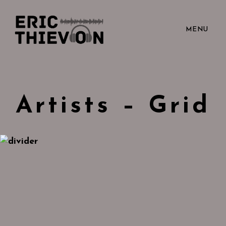
MENU
Artists – Grid