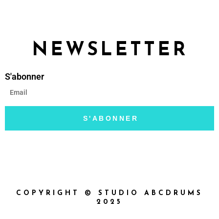
NEWSLETTER
S'abonner
S'ABONNER
COPYRIGHT © STUDIO ABCDRUMS
2025