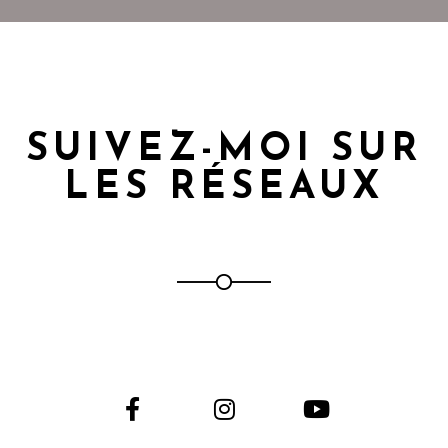
SUIVEZ-MOI SUR
LES RÉSEAUX