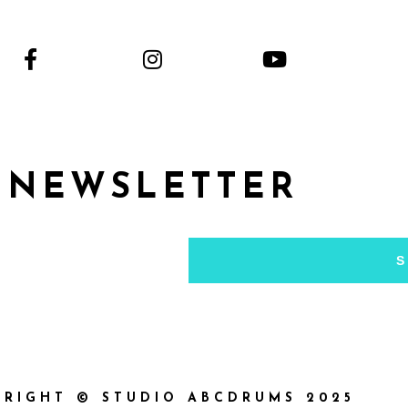
NEWSLETTER
S
RIGHT © STUDIO ABCDRUMS 2025