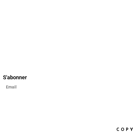
S'abonner
COPY