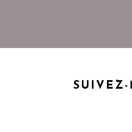
SUIVEZ-