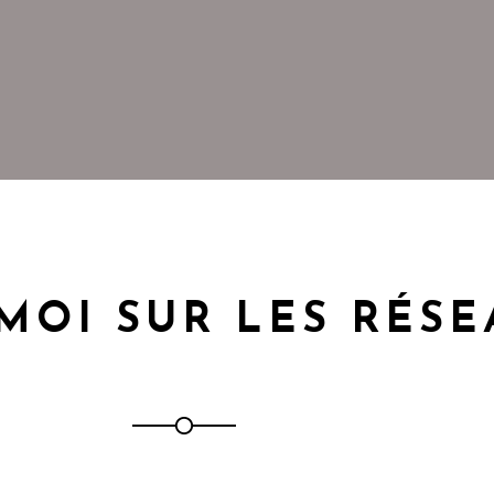
MOI SUR LES RÉS