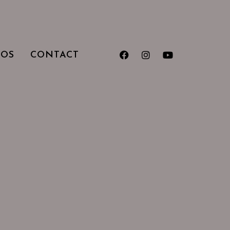
TOS
CONTACT