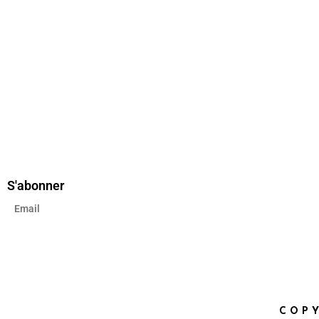
S'abonner
COPY