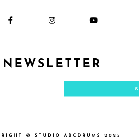
NEWSLETTER
S
RIGHT © STUDIO ABCDRUMS 2025