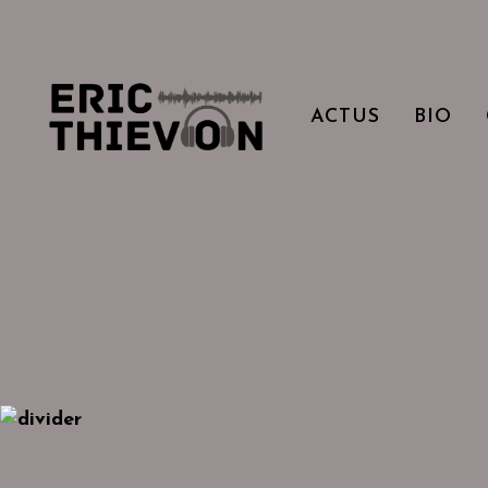
ACTUS
BIO