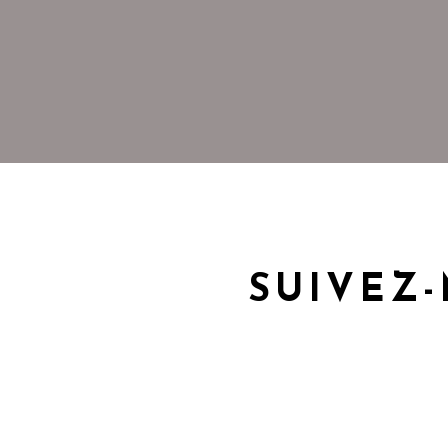
SUIVEZ-