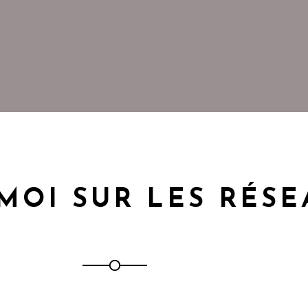
MOI SUR LES RÉS