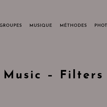
GROUPES
MUSIQUE
MÉTHODES
PHO
Music – Filters