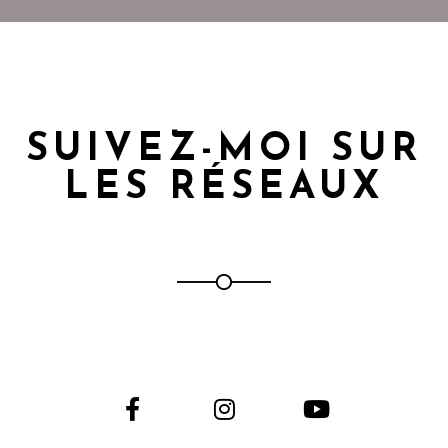
SUIVEZ-MOI SUR
LES RÉSEAUX