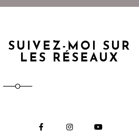
SUIVEZ-MOI SUR
LES RÉSEAUX