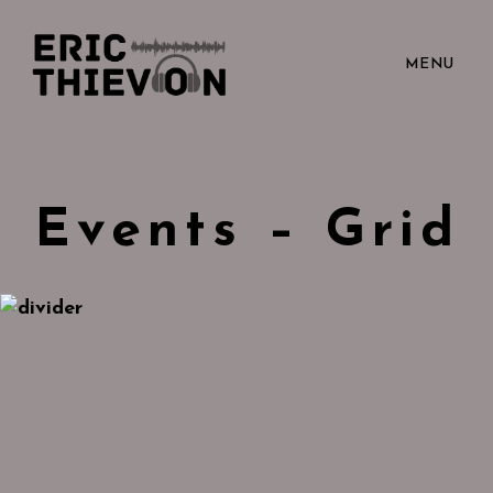
MENU
Events – Grid