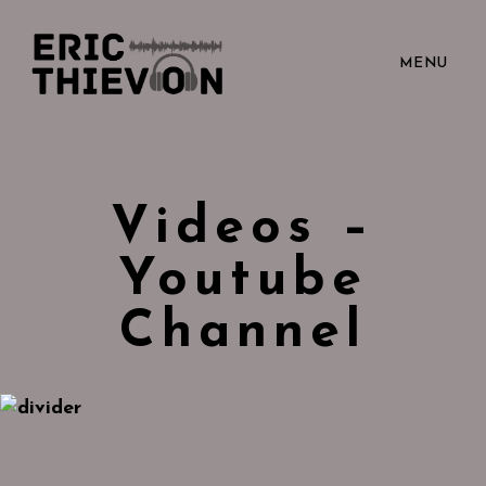
MENU
Videos –
Youtube
Channel