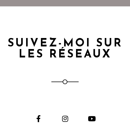
SUIVEZ-MOI SUR
LES RÉSEAUX