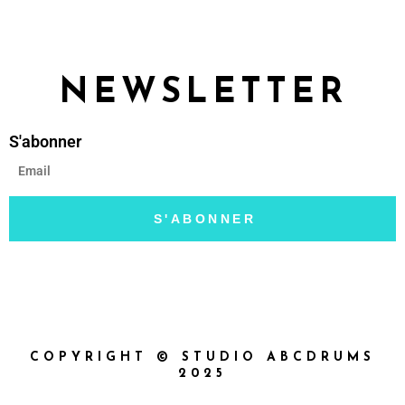
NEWSLETTER
S'abonner
S'ABONNER
COPYRIGHT © STUDIO ABCDRUMS
2025