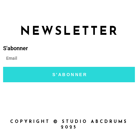
NEWSLETTER
S'abonner
S'ABONNER
COPYRIGHT © STUDIO ABCDRUMS
2025