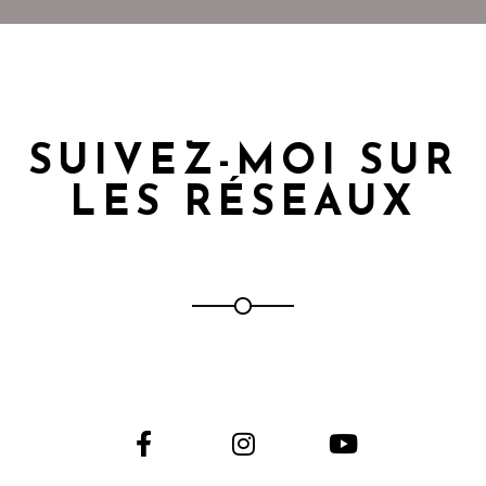
SUIVEZ-MOI SUR
LES RÉSEAUX